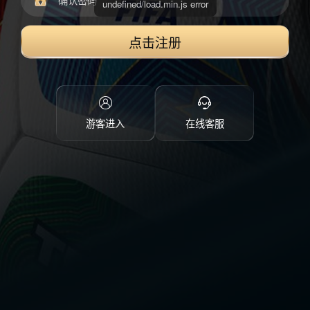
点击注册
游客进入
在线客服