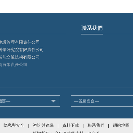
聯系我們
建設管理有限責任公司
科學研究院有限責任公司
智能交通技術有限公司
資有限責任公司
機關—
—省屬國企—
隐私與安全
咨詢與建議
資料下載
聯系我們
網站地圖
|
|
|
|